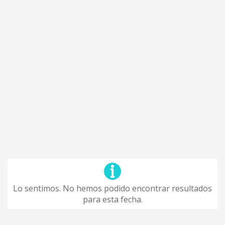
Lo sentimos. No hemos podido encontrar resultados
para esta fecha.