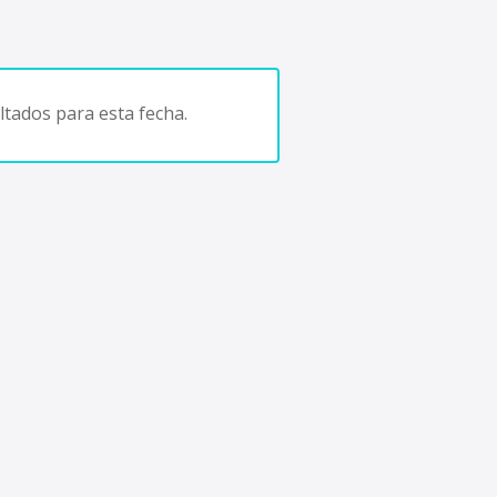
tados para esta fecha.