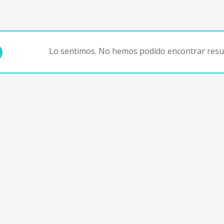
Lo sentimos. No hemos podido encontrar resul