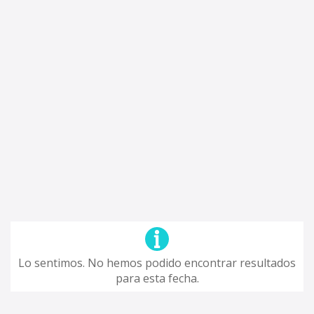
Lo sentimos. No hemos podido encontrar resultados
para esta fecha.