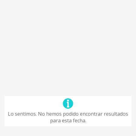
Lo sentimos. No hemos podido encontrar resultados
para esta fecha.