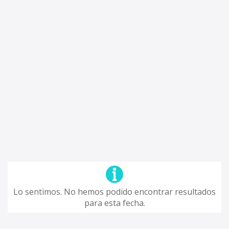
Lo sentimos. No hemos podido encontrar resultados
para esta fecha.