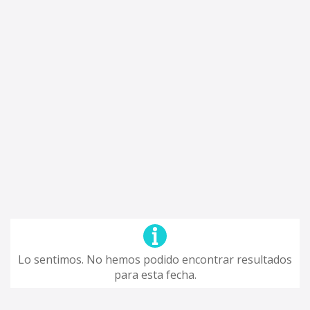
Lo sentimos. No hemos podido encontrar resultados
para esta fecha.