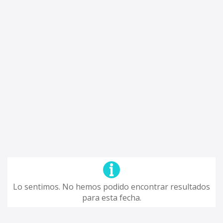
Lo sentimos. No hemos podido encontrar resultados
para esta fecha.