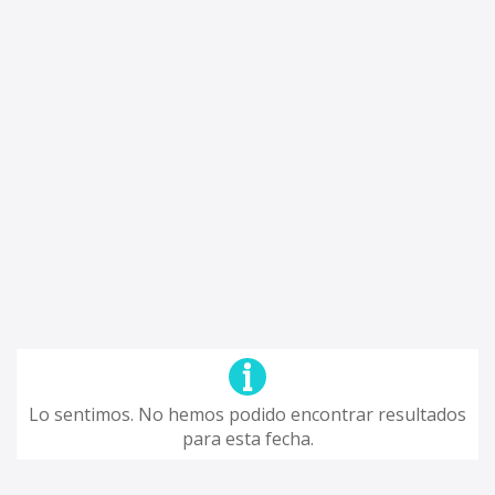
Lo sentimos. No hemos podido encontrar resultados
para esta fecha.