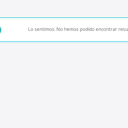
Lo sentimos. No hemos podido encontrar resul