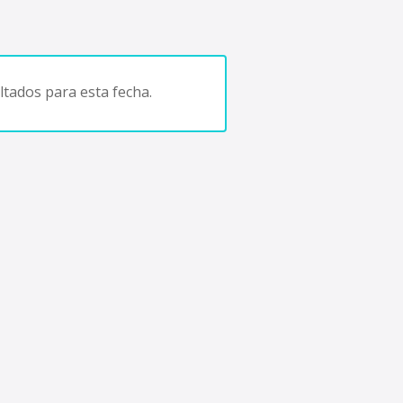
tados para esta fecha.