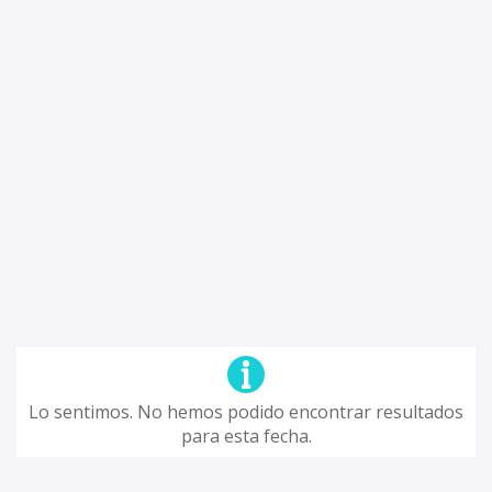
Lo sentimos. No hemos podido encontrar resultados
para esta fecha.