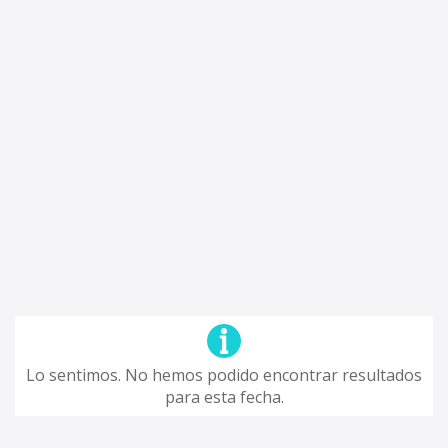
Lo sentimos. No hemos podido encontrar resultados
para esta fecha.