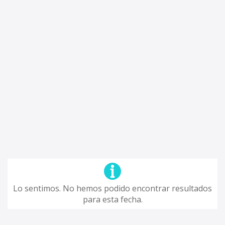
Lo sentimos. No hemos podido encontrar resultados
para esta fecha.