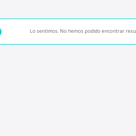
Lo sentimos. No hemos podido encontrar resul