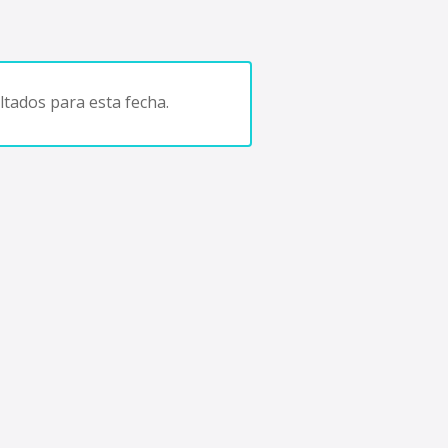
tados para esta fecha.