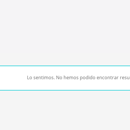
Lo sentimos. No hemos podido encontrar resul