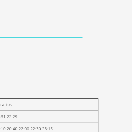
rarios
:31 22:29
:10 20:40 22:00 22:30 23:15