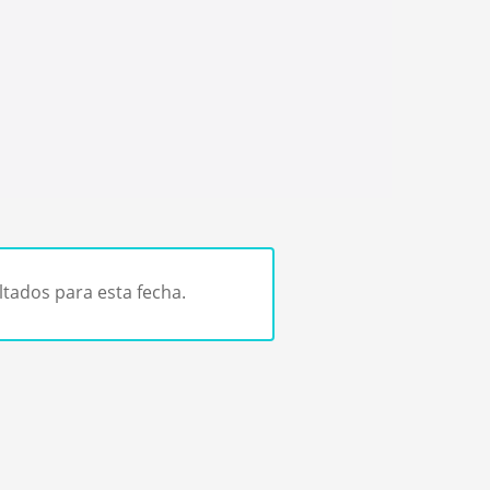
tados para esta fecha.