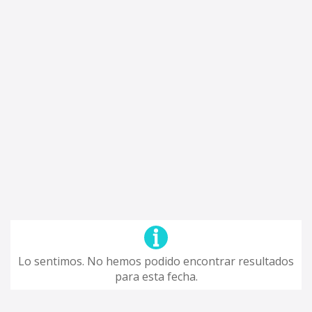
Lo sentimos. No hemos podido encontrar resultados
para esta fecha.