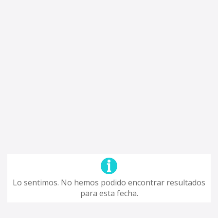
Lo sentimos. No hemos podido encontrar resultados
para esta fecha.