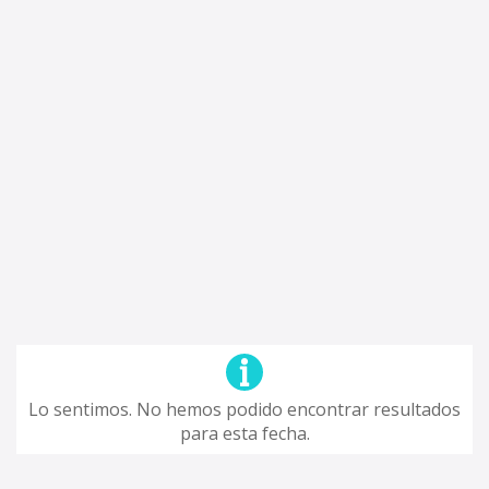
Lo sentimos. No hemos podido encontrar resultados
para esta fecha.