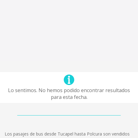
Lo sentimos. No hemos podido encontrar resultados
para esta fecha.
Los pasajes de bus desde Tucapel hasta Polcura son vendidos