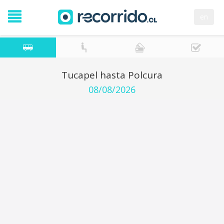
en
Tucapel hasta Polcura
08/08/2026