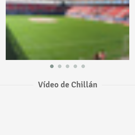
Vídeo de Chillán