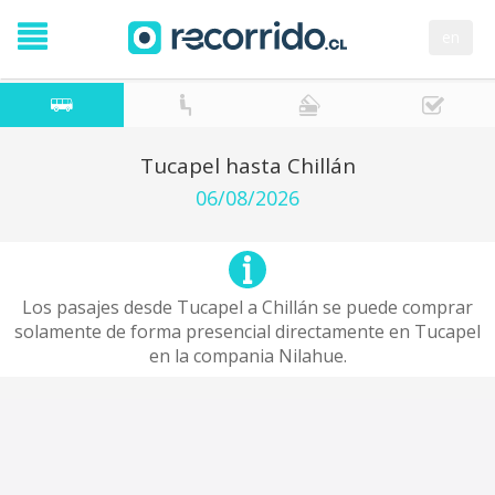
en
Tucapel hasta Chillán
06/08/2026
Los pasajes desde Tucapel a Chillán se puede comprar
solamente de forma presencial directamente en Tucapel
en la compania Nilahue.