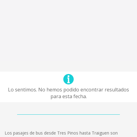
Lo sentimos. No hemos podido encontrar resultados
para esta fecha.
Los pasajes de bus desde Tres Pinos hasta Traiguen son