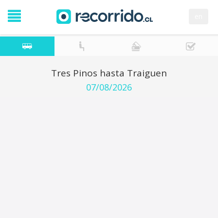
en
Tres Pinos hasta Traiguen
07/08/2026