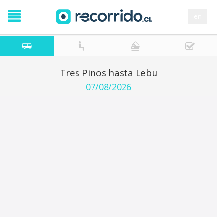
en
Tres Pinos hasta Lebu
07/08/2026