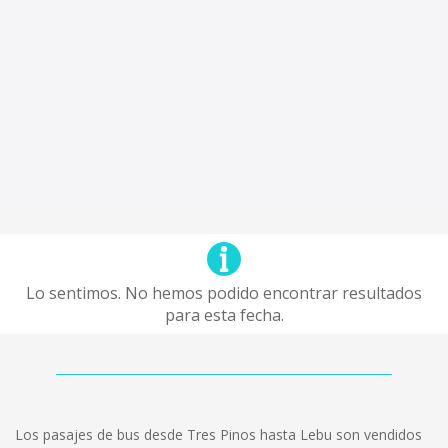
Lo sentimos. No hemos podido encontrar resultados
para esta fecha.
Los pasajes de bus desde Tres Pinos hasta Lebu son vendidos