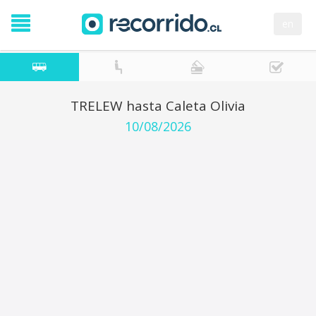
en
TRELEW hasta Caleta Olivia
10/08/2026