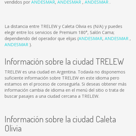
vendidos por
ANDESMAR
,
ANDESMAR
,
ANDESMAR
.
La distancia entre TRELEW y Caleta Olivia es
(N/A)
y puedes
elegir entre los servicios de Premium 180°, Salón Cama;
dependiendo del operador que elijas (
ANDESMAR
,
ANDESMAR
,
ANDESMAR
).
Información sobre la ciudad TRELEW
TRELEW es una ciudad en Argentina. Todavía no disponemos
suficiente información sobre TRELEW en este idioma pero
estamos en el proceso de conseguirla. Si deseas obtener más
información cambia de idioma en el menú del sitio o trata de
buscar pasajes a una ciudad cercana a TRELEW.
Información sobre la ciudad Caleta
Olivia