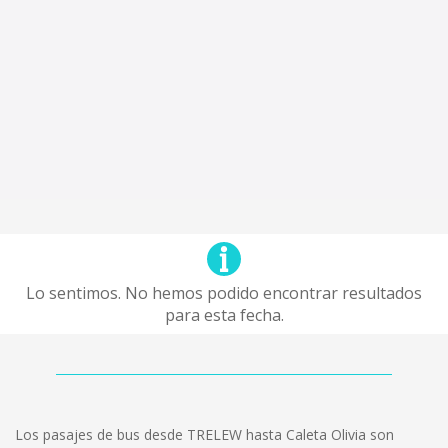
Lo sentimos. No hemos podido encontrar resultados
para esta fecha.
Los pasajes de bus desde TRELEW hasta Caleta Olivia son