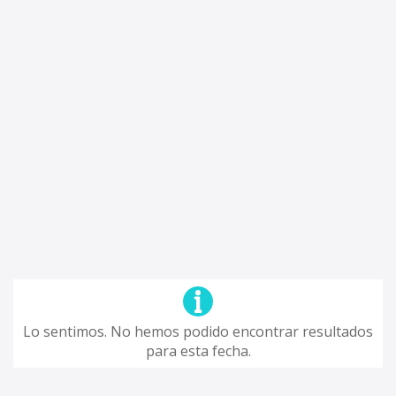
Lo sentimos. No hemos podido encontrar resultados
para esta fecha.