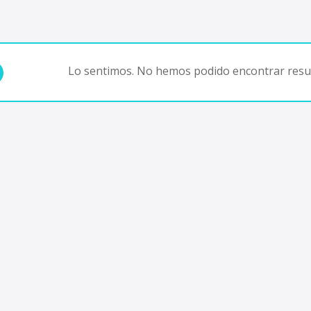
Lo sentimos. No hemos podido encontrar resul