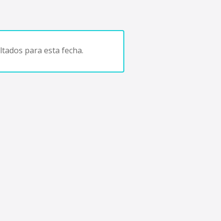
tados para esta fecha.