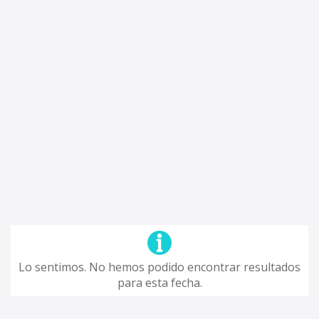
Lo sentimos. No hemos podido encontrar resultados
para esta fecha.