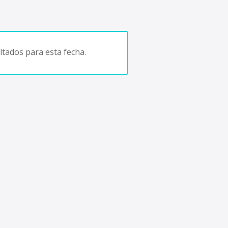
tados para esta fecha.