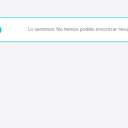
Lo sentimos. No hemos podido encontrar resul