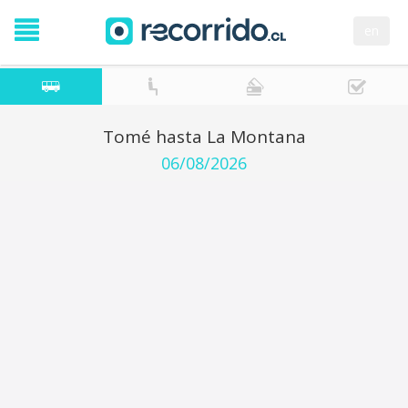
en
Tomé hasta La Montana
06/08/2026