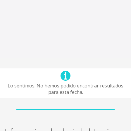
Lo sentimos. No hemos podido encontrar resultados
para esta fecha.