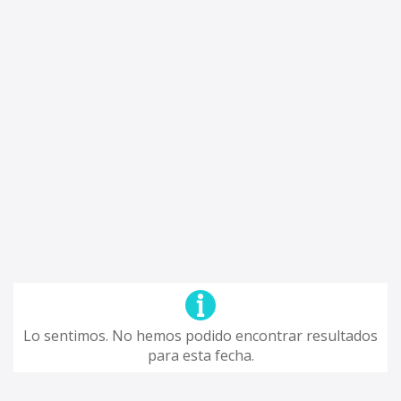
Lo sentimos. No hemos podido encontrar resultados
para esta fecha.