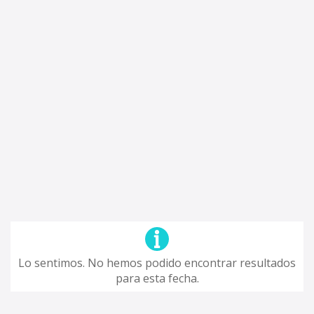
Lo sentimos. No hemos podido encontrar resultados
para esta fecha.