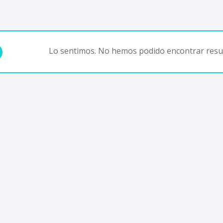
Lo sentimos. No hemos podido encontrar resul