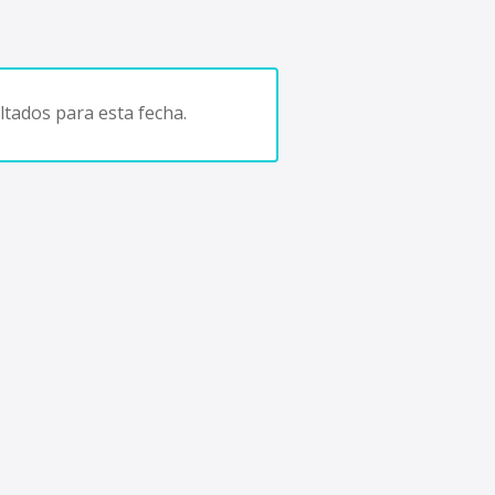
tados para esta fecha.