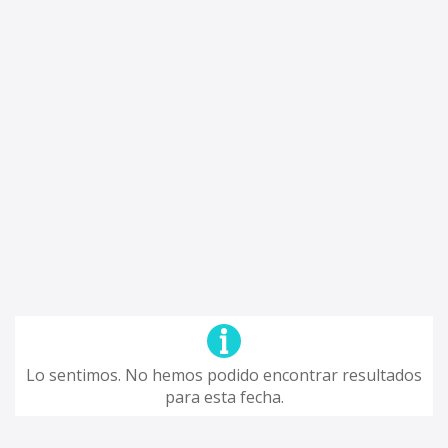
Lo sentimos. No hemos podido encontrar resultados
para esta fecha.