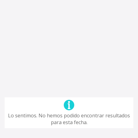
Lo sentimos. No hemos podido encontrar resultados
para esta fecha.