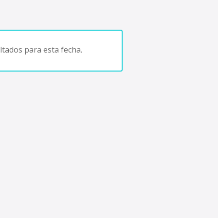
tados para esta fecha.