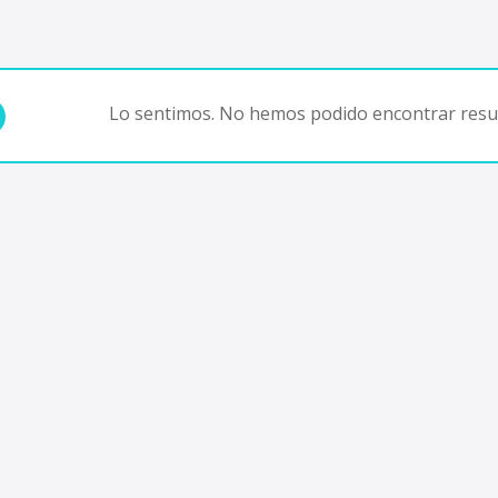
Lo sentimos. No hemos podido encontrar resul