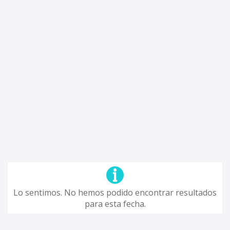
Lo sentimos. No hemos podido encontrar resultados
para esta fecha.