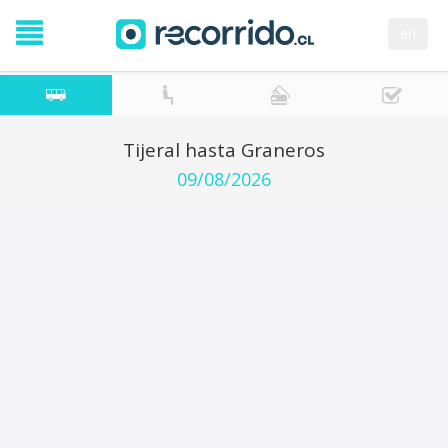
en
Tijeral hasta Graneros
09/08/2026