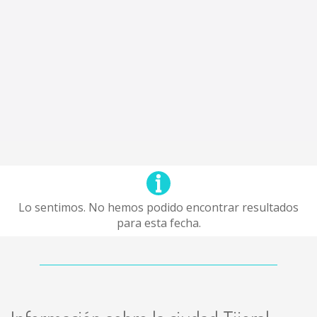
Lo sentimos. No hemos podido encontrar resultados
para esta fecha.