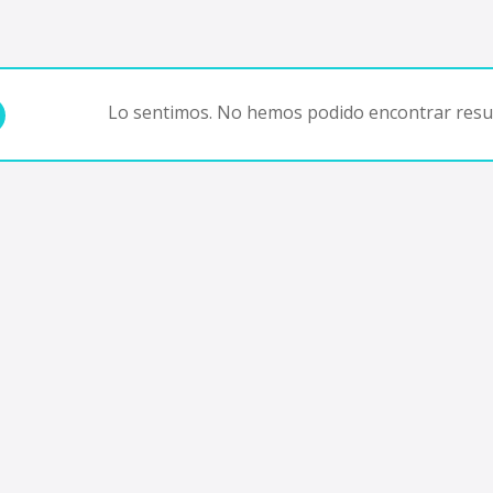
Lo sentimos. No hemos podido encontrar resul