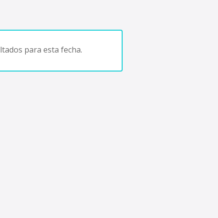
tados para esta fecha.