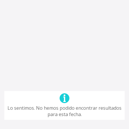
Lo sentimos. No hemos podido encontrar resultados
para esta fecha.