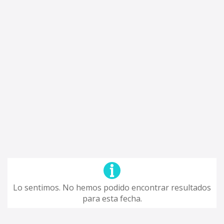
Lo sentimos. No hemos podido encontrar resultados
para esta fecha.