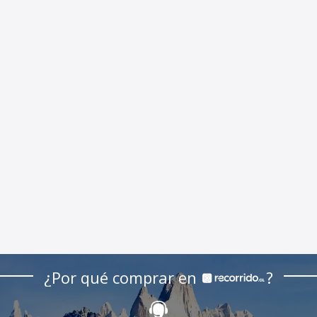
¿Por qué comprar en
?