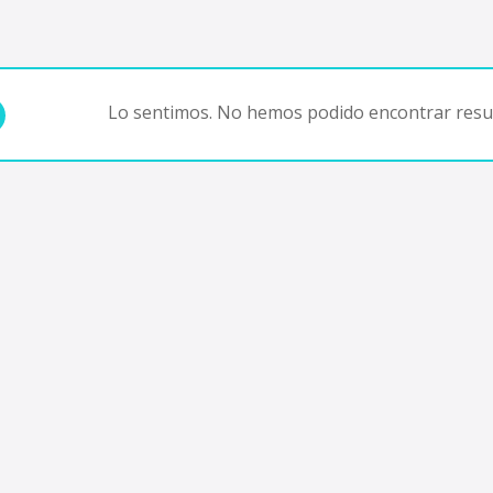
Lo sentimos. No hemos podido encontrar resul