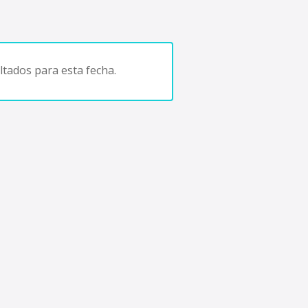
tados para esta fecha.