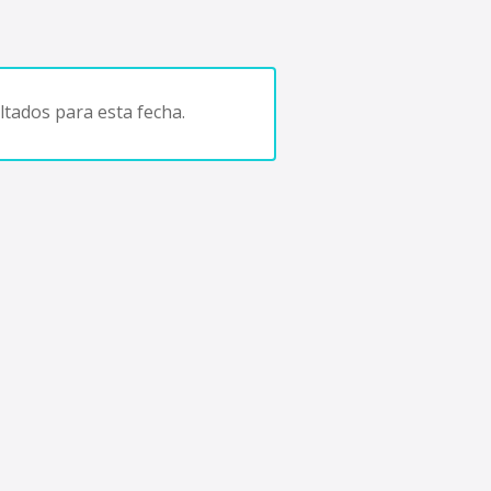
tados para esta fecha.