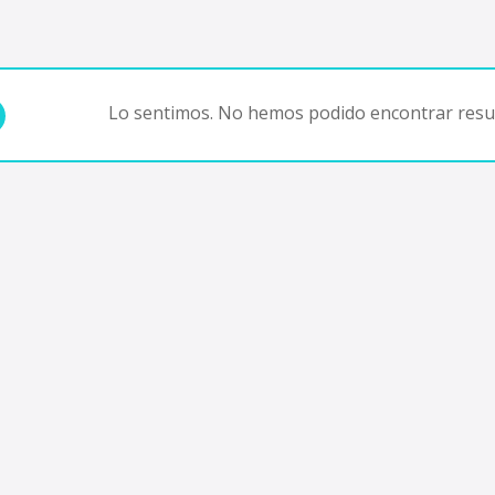
Lo sentimos. No hemos podido encontrar resul