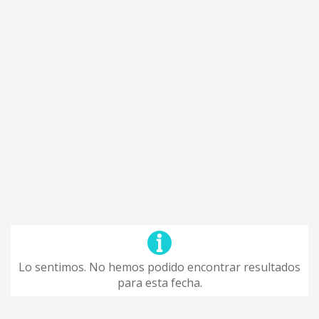
Lo sentimos. No hemos podido encontrar resultados
para esta fecha.