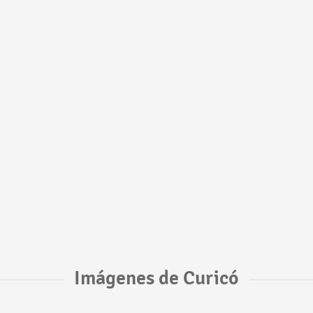
Imágenes de Curicó