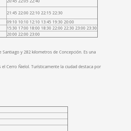
20:45 22:05 22:40
21:45 22:00 22:10 22:15 22:30
09:10 10:10 12:10 13:45 19:30 20:00
15:30 17:00 18:00 18:30 22:00 22:30 23:00 23:30
20:00 22:00 23:00
de Santiago y 282 kilometros de Concepción. Es una
el Cerro Ñielol. Turísticamente la ciudad destaca por