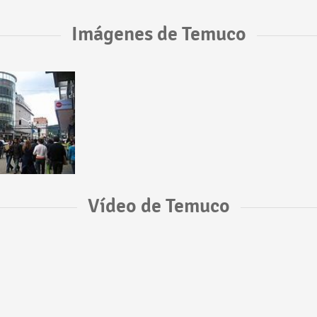
Imágenes de Temuco
Vídeo de Temuco