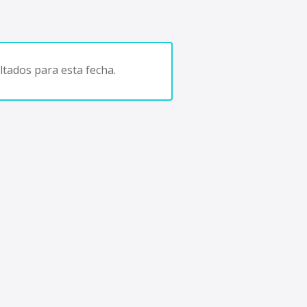
tados para esta fecha.