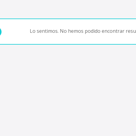
Lo sentimos. No hemos podido encontrar resul