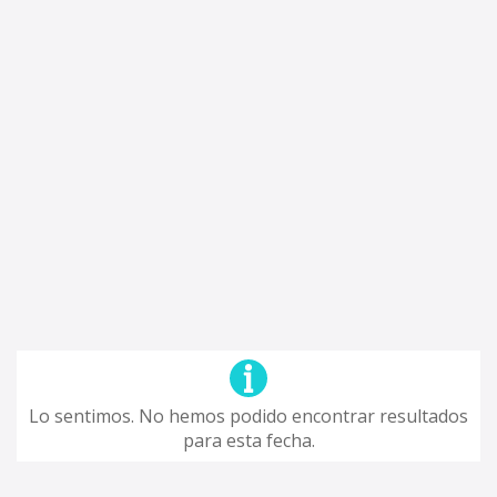
Lo sentimos. No hemos podido encontrar resultados
para esta fecha.