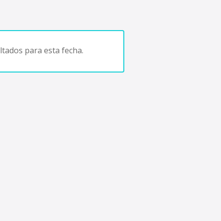
tados para esta fecha.