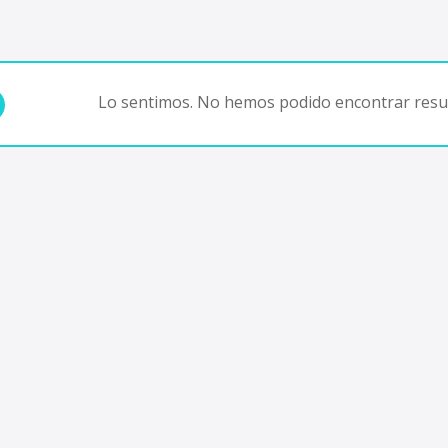
Lo sentimos. No hemos podido encontrar resul