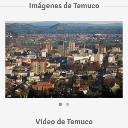
Imágenes de Temuco
Vídeo de Temuco