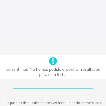
Lo sentimos. No hemos podido encontrar resultados
para esta fecha.
Los pasajes de bus desde Temuco hasta Chonchi son vendidos