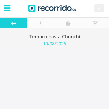
en
Temuco hasta Chonchi
10/08/2026