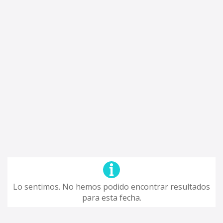
Lo sentimos. No hemos podido encontrar resultados
para esta fecha.