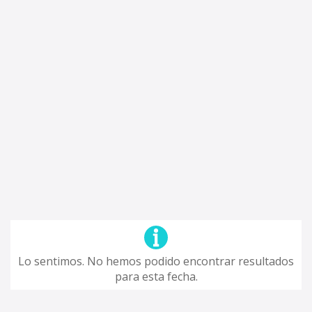
Lo sentimos. No hemos podido encontrar resultados
para esta fecha.