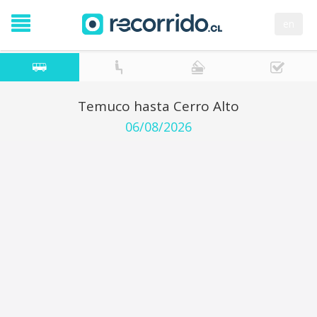
en
Temuco hasta Cerro Alto
06/08/2026