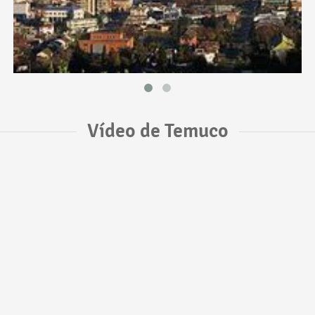
Vídeo de Temuco