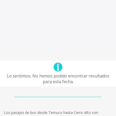
Lo sentimos. No hemos podido encontrar resultados
para esta fecha.
Los pasajes de bus desde Temuco hasta Cerro Alto son