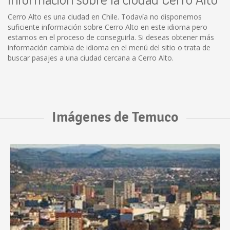
Cerro Alto es una ciudad en Chile. Todavía no disponemos
suficiente información sobre Cerro Alto en este idioma pero
estamos en el proceso de conseguirla. Si deseas obtener más
información cambia de idioma en el menú del sitio o trata de
buscar pasajes a una ciudad cercana a Cerro Alto.
Imágenes de Temuco